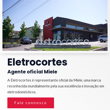
Eletrocortes
Agente oficial Miele
A Eletrocortes é representante oficial da Miele, uma marca
reconhecida mundialmente pela sua excelência e inovação em
eletrodomésticos.
Fale connosco