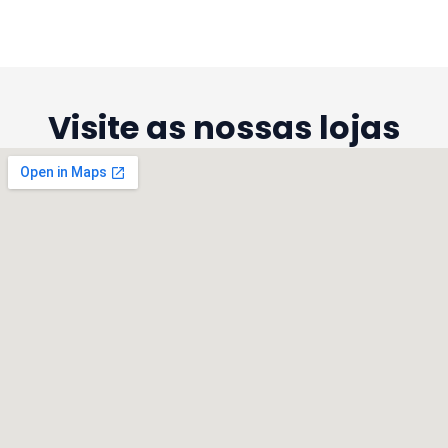
Visite as nossas lojas