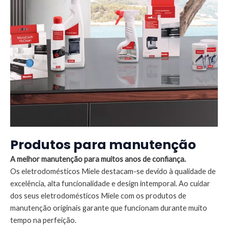
Produtos para manutenção
A melhor manutenção para muitos anos de confiança.
Os eletrodomésticos Miele destacam-se devido à qualidade de
excelência, alta funcionalidade e design intemporal. Ao cuidar
dos seus eletrodomésticos Miele com os produtos de
manutenção originais garante que funcionam durante muito
tempo na perfeição.