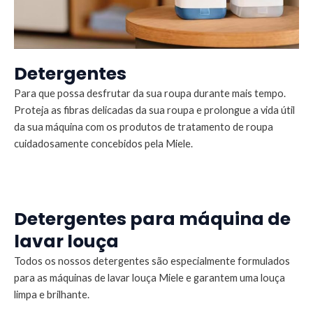
Detergentes
Para que possa desfrutar da sua roupa durante mais tempo.
Proteja as fibras delicadas da sua roupa e prolongue a vida útil
da sua máquina com os produtos de tratamento de roupa
cuidadosamente concebidos pela Miele.
Detergentes para máquina de
lavar louça
Todos os nossos detergentes são especialmente formulados
para as máquinas de lavar louça Miele e garantem uma louça
limpa e brilhante.