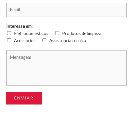
Interesse em:
Eletrodomésticos
Produtos de limpeza
Acessórios
Assistência técnica
ENVIAR