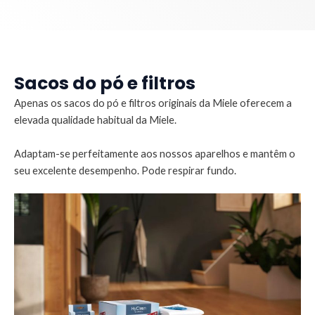
Sacos do pó e filtros
Apenas os sacos do pó e filtros originais da Miele oferecem a
elevada qualidade habitual da Miele.
Adaptam-se perfeitamente aos nossos aparelhos e mantêm o
seu excelente desempenho. Pode respirar fundo.