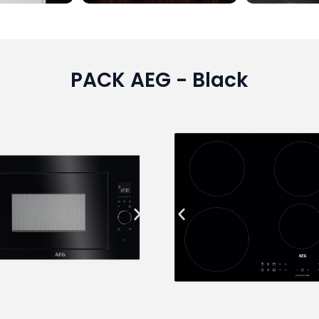
PACK AEG - Black