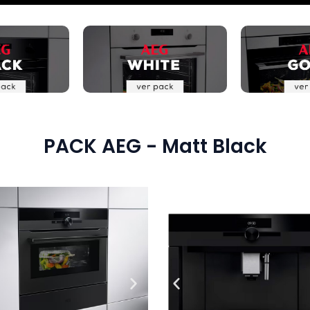
PACK AEG - Matt Black