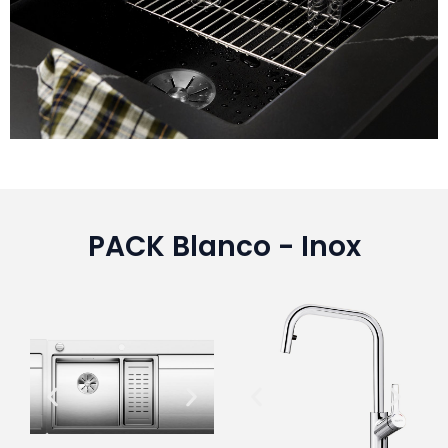
PACK Blanco - Inox