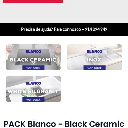
Precisa de ajuda? Fale connosco – 914 094 949
PACK Blanco - Black Ceramic