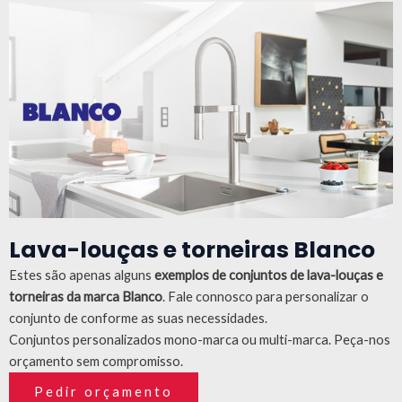
Lava-louças e torneiras Blanco
Estes são apenas alguns
exemplos de conjuntos de lava-louças e
torneiras da marca Blanco
.
Fale connosco para personalizar o
conjunto de conforme as suas necessidades.
Conjuntos personalizados mono-marca ou multi-marca. Peça-nos
orçamento sem compromisso.
Pedir orçamento