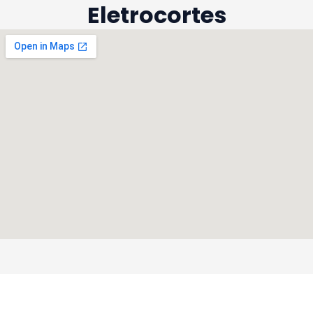
Eletrocortes