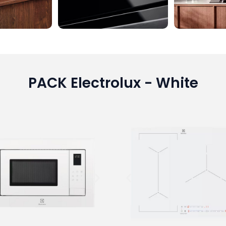
PACK Electrolux - White