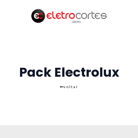
Pack Electrolux
voltar