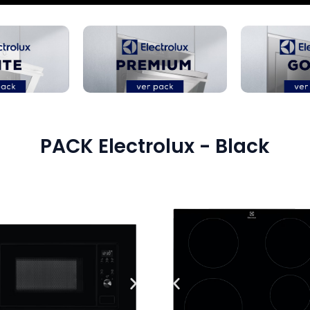
PACK Electrolux - Black