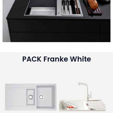
PACK Franke White