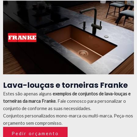
Lava-louças e torneiras Franke
Estes são apenas alguns
exemplos de conjuntos de lava-louças e
torneiras da marca Franke
.
Fale connosco para personalizar o
conjunto de conforme as suas necessidades.
Conjuntos personalizados mono-marca ou multi-marca. Peça-nos
orçamento sem compromisso.
Pedir orçamento