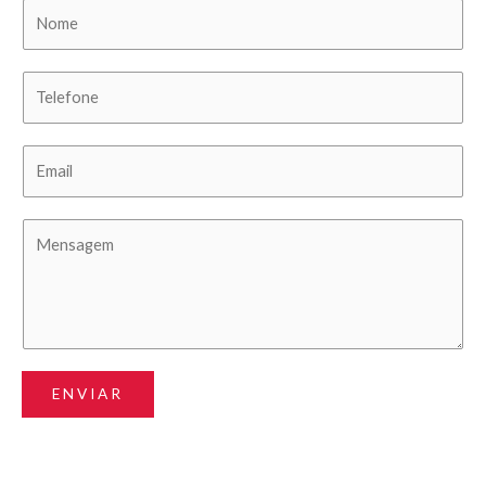
ENVIAR