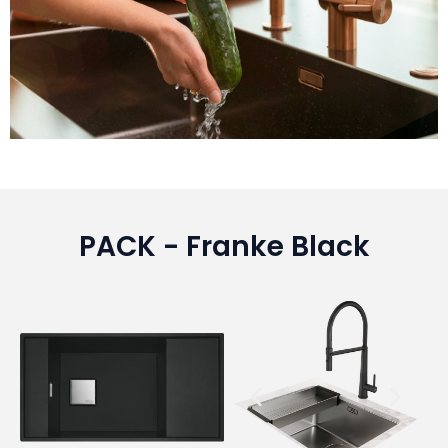
PACK - Franke Black