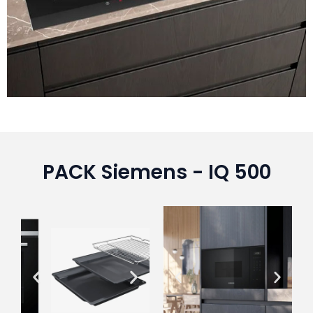
PACK Siemens - IQ 500