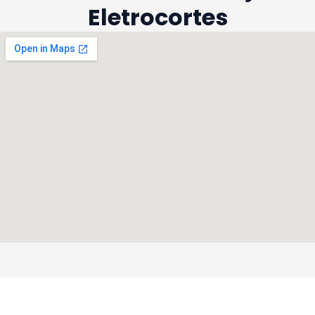
Eletrocortes